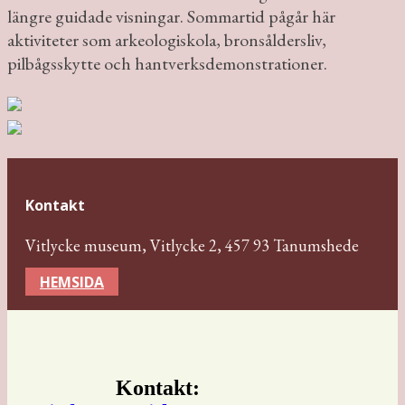
längre guidade visningar. Sommartid pågår här
aktiviteter som arkeologiskola, bronsåldersliv,
pilbågsskytte och hantverksdemonstrationer.
Kontakt
Vitlycke museum, Vitlycke 2, 457 93 Tanumshede
HEMSIDA
Kontakt: