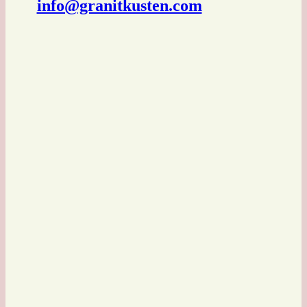
info@granitkusten.com