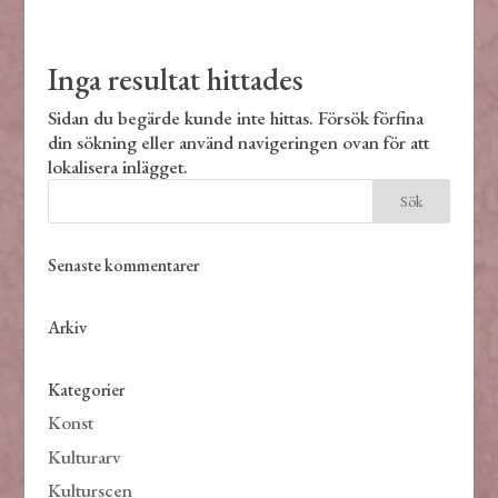
Inga resultat hittades
Sidan du begärde kunde inte hittas. Försök förfina
din sökning eller använd navigeringen ovan för att
lokalisera inlägget.
Senaste kommentarer
Arkiv
Kategorier
Konst
Kulturarv
Kulturscen