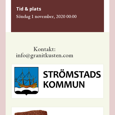
Tid & plats
söndag 1 november, 2020 00:00
Kontakt:
info@granitkusten.com