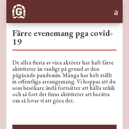
Färre evenemang pga covid-
19
De allra flesta av våra aktörer har haft färre
aktiviteter än vanligt på grund av den
pågående pandemin. Många har helt ställt
in offentliga arrangemang. Vi hoppas att du
som besökare ändå fortsätter att hålla utkik
och så fort det finns aktiviteter att berätta
om så lovar vi att göra det.