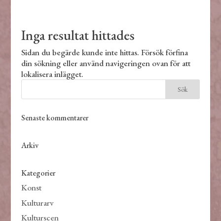
Inga resultat hittades
Sidan du begärde kunde inte hittas. Försök förfina
din sökning eller använd navigeringen ovan för att
lokalisera inlägget.
Senaste kommentarer
Arkiv
Kategorier
Konst
Kulturarv
Kulturscen